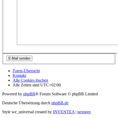
Foren-Übersicht
Kontakt
Alle Cookies löschen
Alle Zeiten sind
UTC+02:00
Powered by
phpBB
® Forum Software © phpBB Limited
Deutsche Übersetzung durch
phpBB.de
Style we_universal created by
INVENTEA
|
nextgen