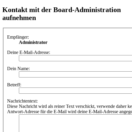
Kontakt mit der Board-Administration
aufnehmen
Empfänger:
Administrator
Deine E-Mail-Adresse:
Dein Name:
Betreff:
Nachrichtentext:
Diese Nachricht wird als reiner Text verschickt, verwende dahe
Antwort-Adresse für die E-Mail wird deine E-Mail-Adresse angeg