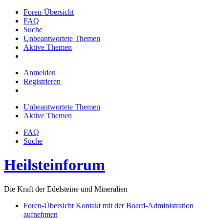
Foren-Übersicht
FAQ
Suche
Unbeantwortete Themen
Aktive Themen
Anmelden
Registrieren
Unbeantwortete Themen
Aktive Themen
FAQ
Suche
Heilsteinforum
Die Kraft der Edelsteine und Mineralien
Foren-Übersicht
Kontakt mit der Board-Administration
aufnehmen