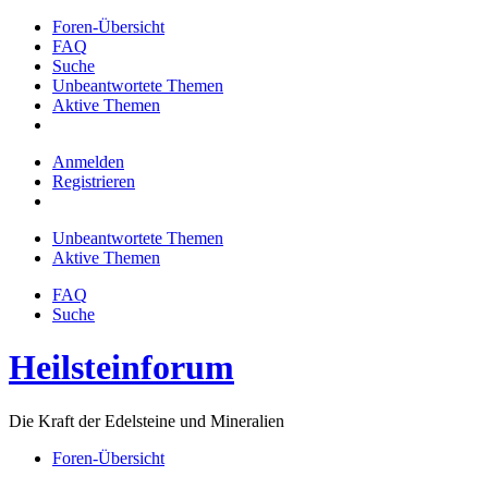
Foren-Übersicht
FAQ
Suche
Unbeantwortete Themen
Aktive Themen
Anmelden
Registrieren
Unbeantwortete Themen
Aktive Themen
FAQ
Suche
Heilsteinforum
Die Kraft der Edelsteine und Mineralien
Foren-Übersicht