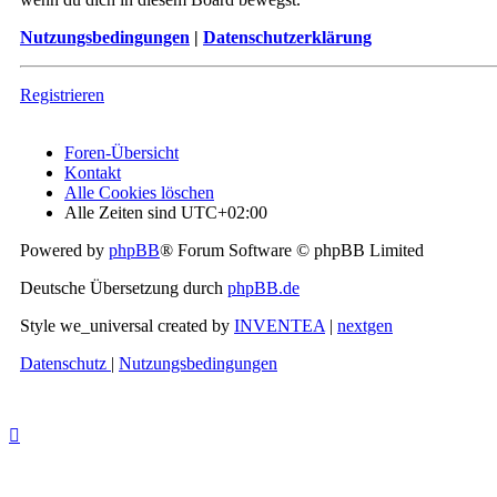
Nutzungsbedingungen
|
Datenschutzerklärung
Registrieren
Foren-Übersicht
Kontakt
Alle Cookies löschen
Alle Zeiten sind
UTC+02:00
Powered by
phpBB
® Forum Software © phpBB Limited
Deutsche Übersetzung durch
phpBB.de
Style we_universal created by
INVENTEA
|
nextgen
Datenschutz
|
Nutzungsbedingungen