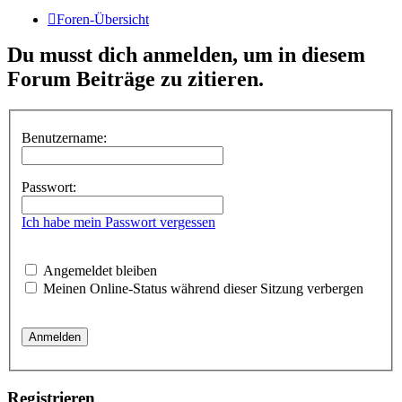
Foren-Übersicht
Du musst dich anmelden, um in diesem
Forum Beiträge zu zitieren.
Benutzername:
Passwort:
Ich habe mein Passwort vergessen
Angemeldet bleiben
Meinen Online-Status während dieser Sitzung verbergen
Registrieren