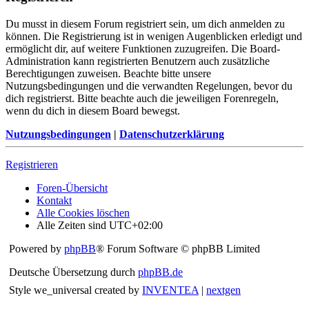
Du musst in diesem Forum registriert sein, um dich anmelden zu
können. Die Registrierung ist in wenigen Augenblicken erledigt und
ermöglicht dir, auf weitere Funktionen zuzugreifen. Die Board-
Administration kann registrierten Benutzern auch zusätzliche
Berechtigungen zuweisen. Beachte bitte unsere
Nutzungsbedingungen und die verwandten Regelungen, bevor du
dich registrierst. Bitte beachte auch die jeweiligen Forenregeln,
wenn du dich in diesem Board bewegst.
Nutzungsbedingungen
|
Datenschutzerklärung
Registrieren
Foren-Übersicht
Kontakt
Alle Cookies löschen
Alle Zeiten sind
UTC+02:00
Powered by
phpBB
® Forum Software © phpBB Limited
Deutsche Übersetzung durch
phpBB.de
Style we_universal created by
INVENTEA
|
nextgen