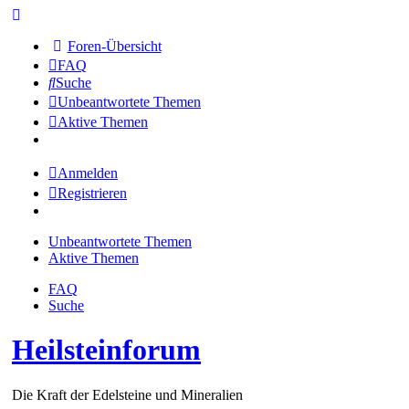
Foren-Übersicht
FAQ
Suche
Unbeantwortete Themen
Aktive Themen
Anmelden
Registrieren
Unbeantwortete Themen
Aktive Themen
FAQ
Suche
Heilsteinforum
Die Kraft der Edelsteine und Mineralien