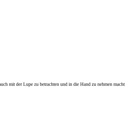
. auch mit der Lupe zu betrachten und in die Hand zu nehmen macht