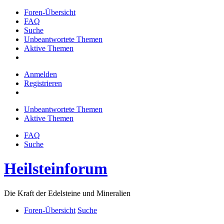
Foren-Übersicht
FAQ
Suche
Unbeantwortete Themen
Aktive Themen
Anmelden
Registrieren
Unbeantwortete Themen
Aktive Themen
FAQ
Suche
Heilsteinforum
Die Kraft der Edelsteine und Mineralien
Foren-Übersicht
Suche