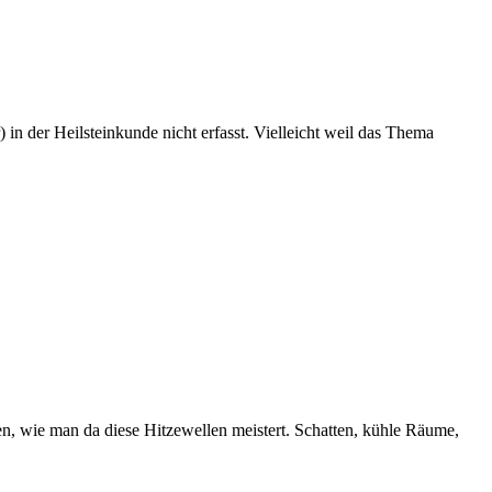
n der Heilsteinkunde nicht erfasst. Vielleicht weil das Thema
en, wie man da diese Hitzewellen meistert. Schatten, kühle Räume,