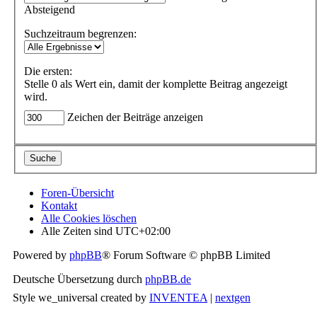
Absteigend
Suchzeitraum begrenzen:
Die ersten:
Stelle 0 als Wert ein, damit der komplette Beitrag angezeigt
wird.
Zeichen der Beiträge anzeigen
Foren-Übersicht
Kontakt
Alle Cookies löschen
Alle Zeiten sind
UTC+02:00
Powered by
phpBB
® Forum Software © phpBB Limited
Deutsche Übersetzung durch
phpBB.de
Style we_universal created by
INVENTEA
|
nextgen