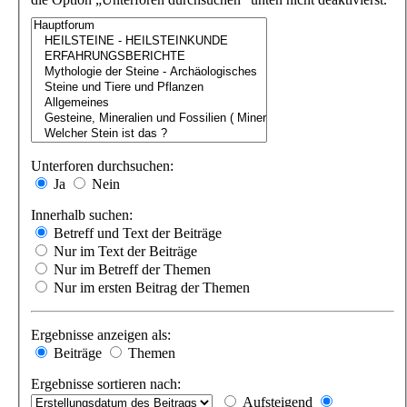
Unterforen durchsuchen:
Ja
Nein
Innerhalb suchen:
Betreff und Text der Beiträge
Nur im Text der Beiträge
Nur im Betreff der Themen
Nur im ersten Beitrag der Themen
Ergebnisse anzeigen als:
Beiträge
Themen
Ergebnisse sortieren nach:
Aufsteigend