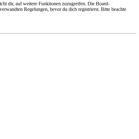
cht dir, auf weitere Funktionen zuzugreifen. Die Board-
erwandten Regelungen, bevor du dich registrierst. Bitte beachte