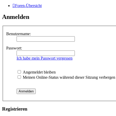
Foren-Übersicht
Anmelden
Benutzername:
Passwort:
Ich habe mein Passwort vergessen
Angemeldet bleiben
Meinen Online-Status während dieser Sitzung verbergen
Registrieren