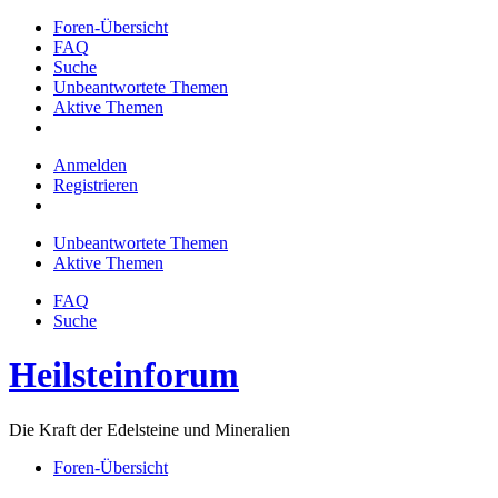
Foren-Übersicht
FAQ
Suche
Unbeantwortete Themen
Aktive Themen
Anmelden
Registrieren
Unbeantwortete Themen
Aktive Themen
FAQ
Suche
Heilsteinforum
Die Kraft der Edelsteine und Mineralien
Foren-Übersicht