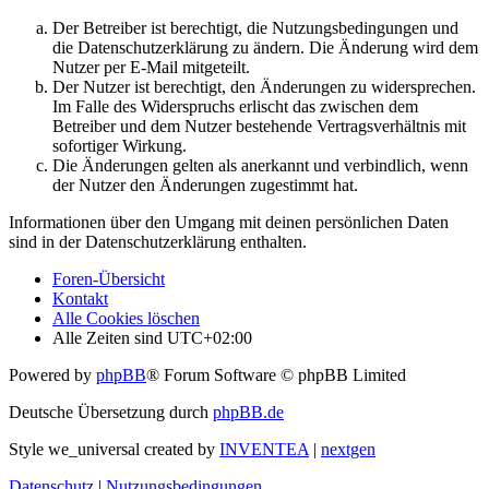
Der Betreiber ist berechtigt, die Nutzungsbedingungen und
die Datenschutzerklärung zu ändern. Die Änderung wird dem
Nutzer per E-Mail mitgeteilt.
Der Nutzer ist berechtigt, den Änderungen zu widersprechen.
Im Falle des Widerspruchs erlischt das zwischen dem
Betreiber und dem Nutzer bestehende Vertragsverhältnis mit
sofortiger Wirkung.
Die Änderungen gelten als anerkannt und verbindlich, wenn
der Nutzer den Änderungen zugestimmt hat.
Informationen über den Umgang mit deinen persönlichen Daten
sind in der Datenschutzerklärung enthalten.
Foren-Übersicht
Kontakt
Alle Cookies löschen
Alle Zeiten sind
UTC+02:00
Powered by
phpBB
® Forum Software © phpBB Limited
Deutsche Übersetzung durch
phpBB.de
Style we_universal created by
INVENTEA
|
nextgen
Datenschutz
|
Nutzungsbedingungen