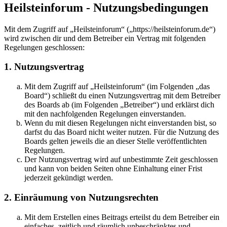
Heilsteinforum - Nutzungsbedingungen
Mit dem Zugriff auf „Heilsteinforum“ („https://heilsteinforum.de“)
wird zwischen dir und dem Betreiber ein Vertrag mit folgenden
Regelungen geschlossen:
1. Nutzungsvertrag
Mit dem Zugriff auf „Heilsteinforum“ (im Folgenden „das
Board“) schließt du einen Nutzungsvertrag mit dem Betreiber
des Boards ab (im Folgenden „Betreiber“) und erklärst dich
mit den nachfolgenden Regelungen einverstanden.
Wenn du mit diesen Regelungen nicht einverstanden bist, so
darfst du das Board nicht weiter nutzen. Für die Nutzung des
Boards gelten jeweils die an dieser Stelle veröffentlichten
Regelungen.
Der Nutzungsvertrag wird auf unbestimmte Zeit geschlossen
und kann von beiden Seiten ohne Einhaltung einer Frist
jederzeit gekündigt werden.
2. Einräumung von Nutzungsrechten
Mit dem Erstellen eines Beitrags erteilst du dem Betreiber ein
einfaches, zeitlich und räumlich unbeschränktes und