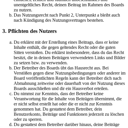
unentgeltliches Recht, deinen Beitrag im Rahmen des Boards
zu nutzen.
Das Nutzungsrecht nach Punkt 2, Unterpunkt a bleibt auch
nach Kündigung des Nutzungsvertrages bestehen.
3. Pflichten des Nutzers
Du erklärst mit der Erstellung eines Beitrags, dass er keine
Inhalte enthält, die gegen geltendes Recht oder die guten
Sitten verstoßen. Du erklärst insbesondere, dass du das Recht
besitzt, die in deinen Beiträgen verwendeten Links und Bilder
zu setzen bzw. zu verwenden.
Der Betreiber des Boards übt das Hausrecht aus. Bei
Verstößen gegen diese Nutzungsbedingungen oder anderer im
Board veröffentlichten Regeln kann der Betreiber dich nach
Abmahnung zeitweise oder dauerhaft von der Nutzung dieses
Boards ausschließen und dir ein Hausverbot erteilen.
Du nimmst zur Kenntnis, dass der Betreiber keine
Verantwortung für die Inhalte von Beiträgen übernimmt, die
er nicht selbst erstellt hat oder die er nicht zur Kenntnis
genommen hat. Du gestattest dem Betreiber, dein
Benutzerkonto, Beiträge und Funktionen jederzeit zu löschen
oder zu sperren.
Du gestattest dem Betreiber darüber hinaus, deine Beiträge