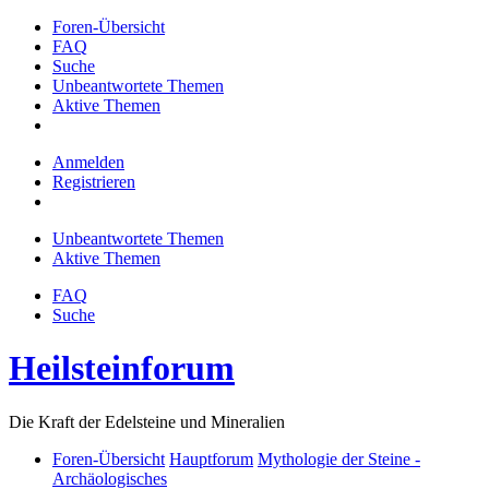
Foren-Übersicht
FAQ
Suche
Unbeantwortete Themen
Aktive Themen
Anmelden
Registrieren
Unbeantwortete Themen
Aktive Themen
FAQ
Suche
Heilsteinforum
Die Kraft der Edelsteine und Mineralien
Foren-Übersicht
Hauptforum
Mythologie der Steine -
Archäologisches