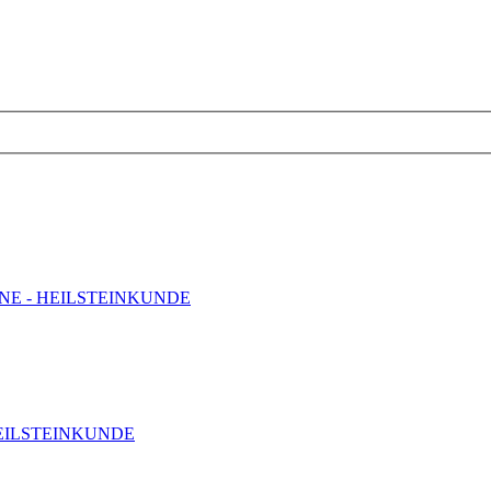
INE - HEILSTEINKUNDE
HEILSTEINKUNDE