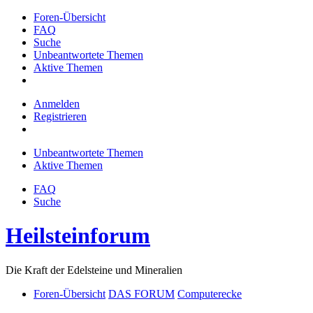
Foren-Übersicht
FAQ
Suche
Unbeantwortete Themen
Aktive Themen
Anmelden
Registrieren
Unbeantwortete Themen
Aktive Themen
FAQ
Suche
Heilsteinforum
Die Kraft der Edelsteine und Mineralien
Foren-Übersicht
DAS FORUM
Computerecke